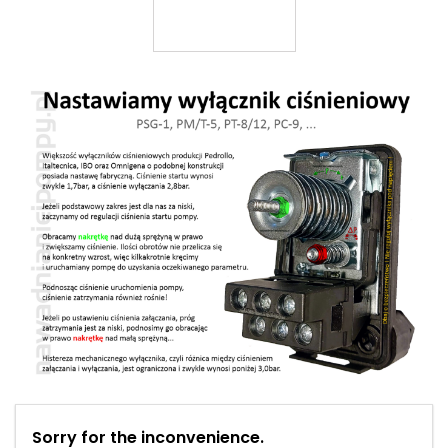
Sorry for the inconvenience.