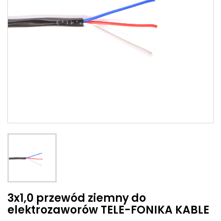
3x1,0 przewód ziemny do
elektrozaworów TELE-FONIKA KABLE