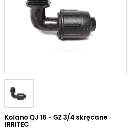
Kolano QJ 16 - GZ 3/4 skręcane
IRRITEC