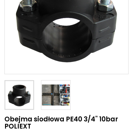
Obejma siodłowa PE40 3/4" 10bar
POLIEXT