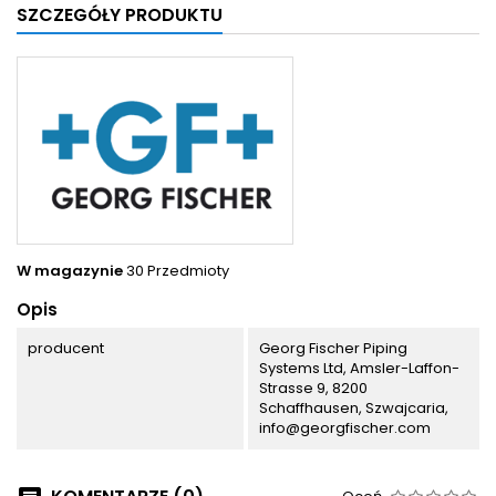
SZCZEGÓŁY PRODUKTU
W magazynie
30 Przedmioty
Opis
producent
Georg Fischer Piping
Systems Ltd, Amsler-Laffon-
Strasse 9, 8200
Schaffhausen, Szwajcaria,
info@georgfischer.com