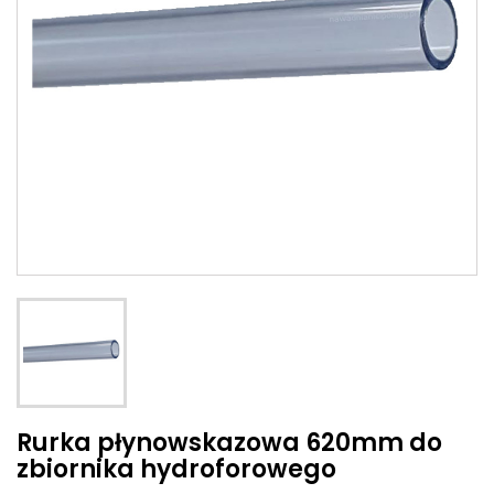
Rurka płynowskazowa 620mm do
zbiornika hydroforowego